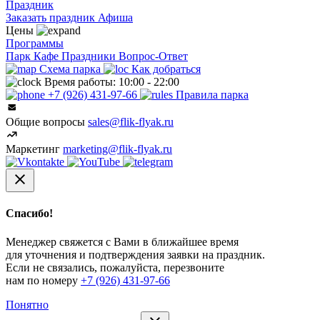
Праздник
Заказать праздник
Афиша
Цены
Программы
Парк
Кафе
Праздники
Вопрос-Ответ
Схема парка
Как добраться
Время работы: 10:00 - 22:00
+7 (926) 431-97-66
Правила парка
Общие вопросы
sales@flik-flyak.ru
Маркетинг
marketing@flik-flyak.ru
Спасибо!
Менеджер свяжется с Вами в ближайшее время
для уточнения и подтверждения заявки на праздник.
Если не связались, пожалуйста, перезвоните
нам по номеру
+7 (926) 431-97-66
Понятно