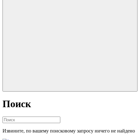
Поиск
Извините, по вашему поисковому запросу ничего не найдено