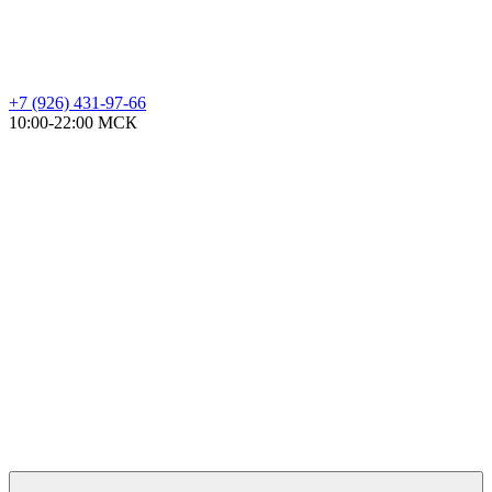
+7 (926) 431-97-66
10:00-22:00 МСК