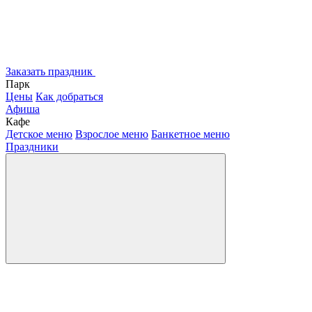
Заказать праздник
Парк
Цены
Как добраться
Афиша
Кафе
Детское меню
Взрослое меню
Банкетное меню
Праздники