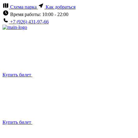
Схема парка
Как добраться
Время работы: 10:00 - 22:00
+7 (926) 431-97-66
Купить билет
Купить билет