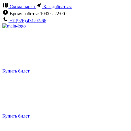
Схема парка
Как добраться
Время работы: 10:00 - 22:00
+7 (926) 431-97-66
Купить билет
Купить билет