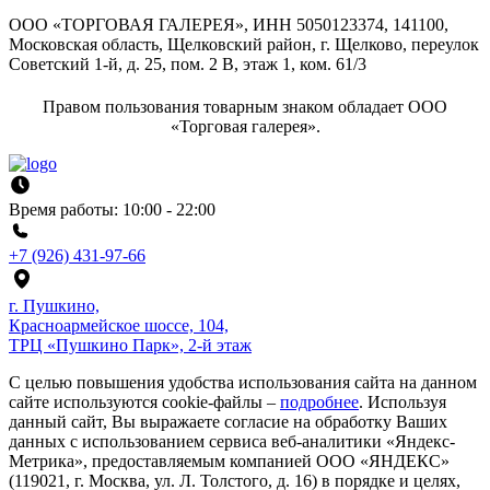
ООО «ТОРГОВАЯ ГАЛЕРЕЯ», ИНН 5050123374, 141100,
Московская область, Щелковский район, г. Щелково, переулок
Советский 1-й, д. 25, пом. 2 В, этаж 1, ком. 61/3
Правом пользования товарным знаком обладает ООО
«Торговая галерея».
Время работы: 10:00 - 22:00
+7 (926) 431-97-66
г. Пушкино,
Красноармейское шоссе, 104,
ТРЦ «Пушкино Парк», 2-й этаж
С целью повышения удобства использования сайта на данном
сайте используются cookie-файлы –
подробнее
. Используя
данный сайт, Вы выражаете согласие на обработку Ваших
данных с использованием сервиса веб-аналитики «Яндекс-
Метрика», предоставляемым компанией ООО «ЯНДЕКС»
(119021, г. Москва, ул. Л. Толстого, д. 16) в порядке и целях,