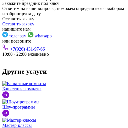
Закажите праздник под ключ
Ответим на ваши вопросы, поможем определиться с выбором
и забронируем дату
Оставить заявку
Оставить заявку
напишите нам
телеграм
whatsapp
или позвоните
+7(926) 431-97-66
10:00 - 22:00 ежедневно
Другие услуги
Банкетные комнаты
Шоу-программы
Мастер-классы