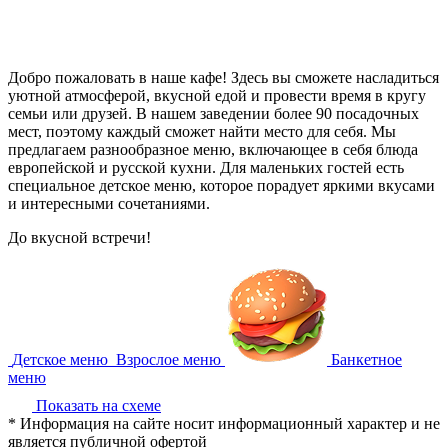
Добро пожаловать в наше кафе! Здесь вы сможете насладиться
уютной атмосферой, вкусной едой и провести время в кругу
семьи или друзей. В нашем заведении более 90 посадочных
мест, поэтому каждый сможет найти место для себя. Мы
предлагаем разнообразное меню, включающее в себя блюда
европейской и русской кухни. Для маленьких гостей есть
специальное детское меню, которое порадует яркими вкусами
и интересными сочетаниями.
До вкусной встречи!
Детское меню
Взрослое меню
Банкетное
меню
Показать на схеме
* Информация на сайте носит информационный характер и не
является публичной офертой