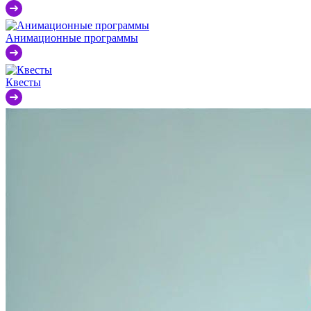
Анимационные программы
Квесты