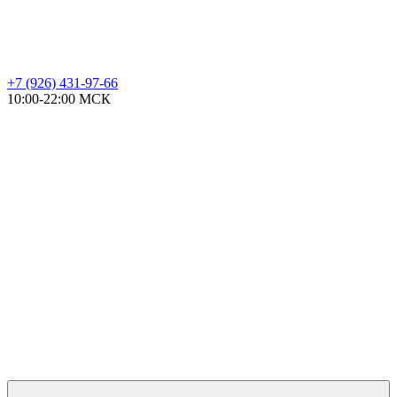
+7 (926) 431-97-66
10:00-22:00 МСК