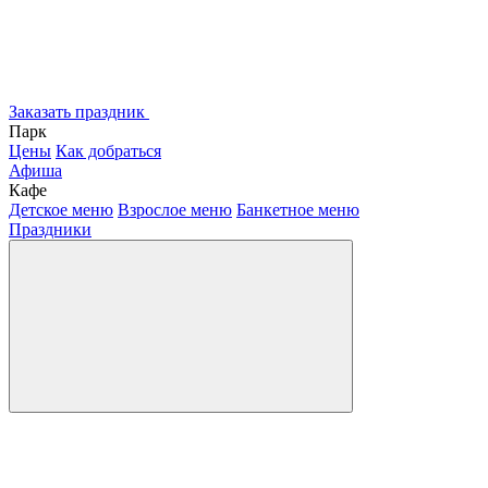
Заказать праздник
Парк
Цены
Как добраться
Афиша
Кафе
Детское меню
Взрослое меню
Банкетное меню
Праздники