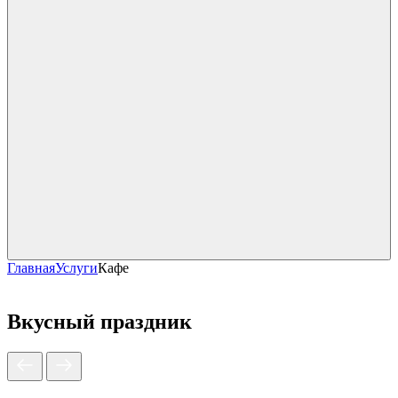
Главная
Услуги
Кафе
Вкусный праздник