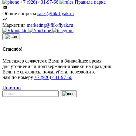
+7 (926) 431-97-66
Правила парка
Общие вопросы
sales@flik-flyak.ru
Маркетинг
marketing@flik-flyak.ru
Спасибо!
Менеджер свяжется с Вами в ближайшее время
для уточнения и подтверждения заявки на праздник.
Если не связались, пожалуйста, перезвоните
нам по номеру
+7 (926) 431-97-66
Понятно